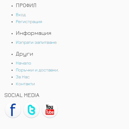
ПРОФИЛ
Вход
Регистрация
Информация
Изпрати запитване
Други
Начало
Поръчки и доставки.
За Нас
Контакти
SOCIAL MEDIA