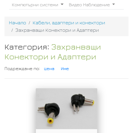
Компютърни системи
Видео Наблюдение
Начало
Кабели, адаптери и конектори
Захранващи Конектори и Адаптери
Категория:
Захранващи
Конектори и Адаптери
Подреждане по:
Цена
Име