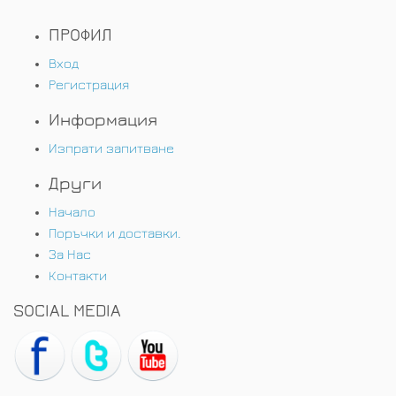
ПРОФИЛ
Вход
Регистрация
Информация
Изпрати запитване
Други
Начало
Поръчки и доставки.
За Нас
Контакти
SOCIAL MEDIA