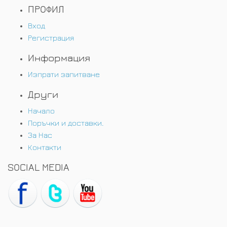
ПРОФИЛ
Вход
Регистрация
Информация
Изпрати запитване
Други
Начало
Поръчки и доставки.
За Нас
Контакти
SOCIAL MEDIA