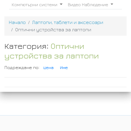
Компютърни системи
Видео Наблюдение
Начало
Лаптопи, таблети и аксесоари
Оптични устройства за лаптопи
Категория:
Оптични
устройства за лаптопи
Подреждане по:
Цена
Име