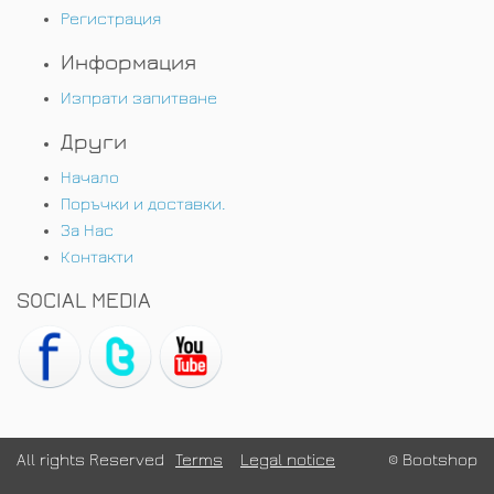
Регистрация
Информация
Изпрати запитване
Други
Начало
Поръчки и доставки.
За Нас
Контакти
SOCIAL MEDIA
All rights Reserved
Terms
Legal notice
© Bootshop