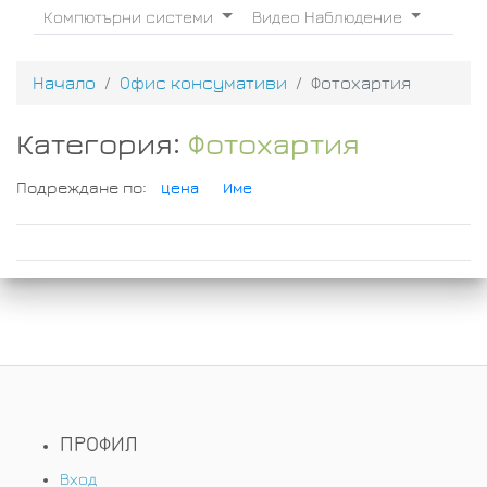
Компютърни системи
Видео Наблюдение
Начало
Офис консумативи
Фотохартия
Категория:
Фотохартия
Подреждане по:
Цена
Име
ПРОФИЛ
Вход