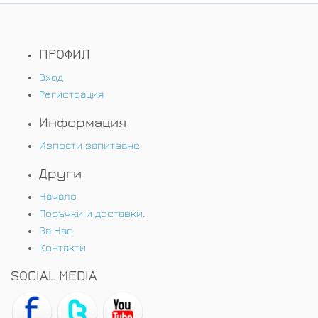
ПРОФИЛ
Вход
Регистрация
Информация
Изпрати запитване
Други
Начало
Поръчки и доставки.
За Нас
Контакти
SOCIAL MEDIA