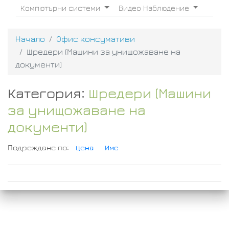
Компютърни системи
Видео Наблюдение
Начало
Офис консумативи
Шредери (Машини за унищожаване на
документи)
Категория:
Шредери (Машини
за унищожаване на
документи)
Подреждане по:
Цена
Име